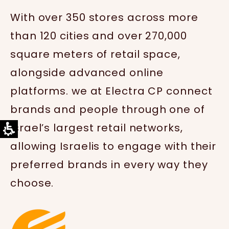
With over 350 stores across more
than 120 cities and over 270,000
square meters of retail space,
alongside advanced online
platforms. we at Electra CP connect
brands and people through one of
Israel’s largest retail networks,
allowing Israelis to engage with their
preferred brands in every way they
choose.