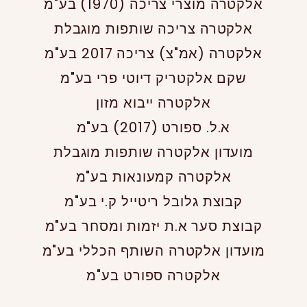
אלקטרה מוצרי צריכה (1970) בע"מ
אלקטרה צריכה שותפות מוגבלת
אלקטרה (אמ"צ) צריכה 2017 בע"מ
שקם אלקטריק דיוטי פרי בע"מ
אלקטרה ייבוא מזון
א.ל. ספורט (2017) בע"מ
מועדון אלקטרה שותפות מוגבלת
אלקטרה קמעונאות בע"מ
קבוצת גלובל ריטייל ק.י בע"מ
קבוצת סער א.ת יזמות ומסחר בע"מ
מועדון אלקטרה השותף הכללי בע"מ
אלקטרה ספורט בע"מ